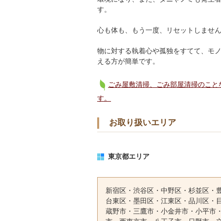
す。
心も体も、もう一度、リセットしません
物に対する執着心や孤独をすてて、モ
える方が簡単です。
ごみ屋敷清掃、ごみ部屋清掃のこと
す。
お取り扱いエリア
東京都エリア
新宿区・渋谷区・中野区・杉並区・
台東区・墨田区・江東区・品川区・
蔵野市・三鷹市・小金井市・小平市