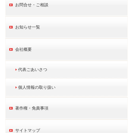
お問合せ・ご相談
お知らせ一覧
会社概要
代表ごあいさつ
個人情報の取り扱い
著作権・免責事項
サイトマップ