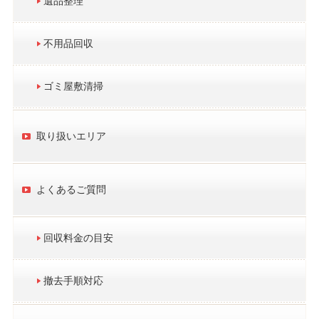
遺品整理
不用品回収
ゴミ屋敷清掃
取り扱いエリア
よくあるご質問
回収料金の目安
撤去手順対応