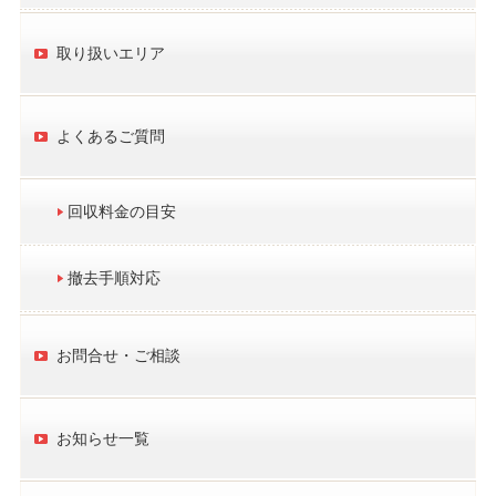
取り扱いエリア
よくあるご質問
回収料金の目安
撤去手順対応
お問合せ・ご相談
お知らせ一覧