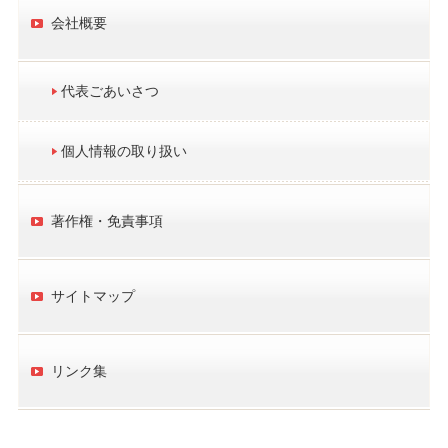
会社概要
代表ごあいさつ
個人情報の取り扱い
著作権・免責事項
サイトマップ
リンク集