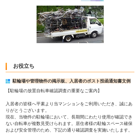
お役立ち
駐輪場や管理物件の掲示板、入居者のポスト投函通知書文例
【駐輪場の放置自転車確認調査の重要なご案内】
入居者の皆様へ平素より当マンションをご利用いただき、誠にあ
りがとうございます。
現在、当物件の駐輪場において、長期間にわたり使用が確認でき
ない自転車が複数見受けられます。居住者様の駐輪スペース確保
および安全管理のため、下記の通り確認調査を実施いたします。