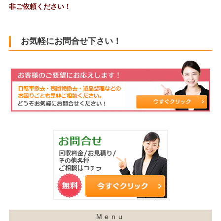
非ご依頼ください！
お気軽にお問合せ下さい！