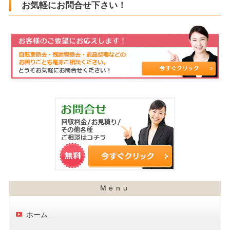
お気軽にお問合せ下さい！
ホーム