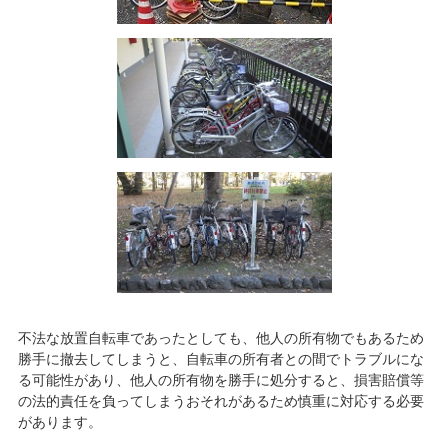
不法な放置自転車であったとしても、他人の所有物でもあるため
勝手に撤去してしまうと、自転車の所有者との間でトラブルにな
る可能性があり、他人の所有物を勝手に処分すると、損害賠償等
の法的責任を負ってしまうおそれがあるため慎重に対応する必要
があります。