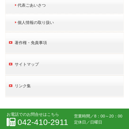
代表ごあいさつ
個人情報の取り扱い
著作権・免責事項
サイトマップ
リンク集
お電話でのお問合せはこちら
営業時間／
8：00～20：00
042-410-2911
定休日／日曜日