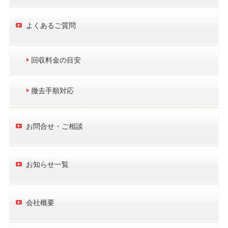
よくあるご質問
回収料金の目安
撤去手順対応
お問合せ・ご相談
お知らせ一覧
会社概要