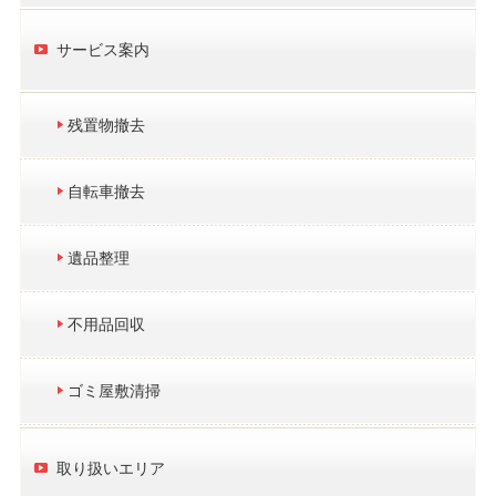
サービス案内
残置物撤去
自転車撤去
遺品整理
不用品回収
ゴミ屋敷清掃
取り扱いエリア