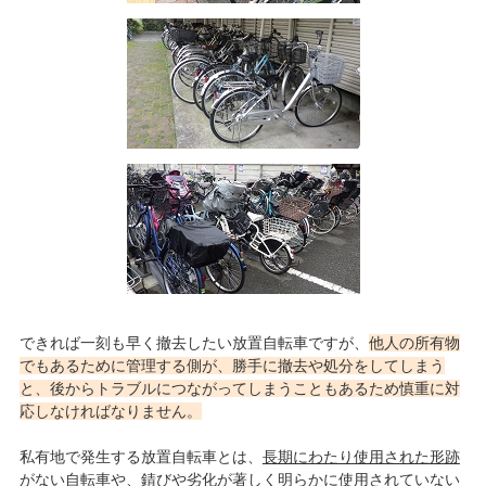
できれば一刻も早く撤去したい放置自転車ですが、
他人の所有物
でもあるために管理する側が、勝手に撤去や処分をしてしまう
と、後からトラブルにつながってしまうこともあるため慎重に対
応しなければなりません。
私有地で発生する放置自転車とは、
長期にわたり使用された形跡
がない自転車や、錆びや劣化が著しく明らかに使用されていない