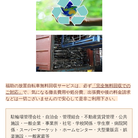
福助の放置自転車無料回収サービスは、必ず
「完全無料回収での
ご対応」
で、気になる撤去費用や処分費、出張費や後の料金請求
などは一切ございませんので安心して是非ご利用下さい。
駐輪場管理会社・自治会・管理組合・不動産賃貸管理・公共
施設・一般企業・事業所・社宅・学校関係・学生寮・病院関
係・スーパーマーケット・ホームセンター・大型量販店・娯
楽施設・一般家庭等