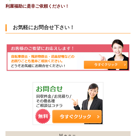
利屋福助に是非ご依頼ください！
お気軽にお問合せ下さい！