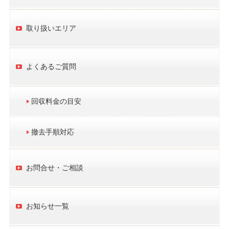
取り扱いエリア
よくあるご質問
回収料金の目安
撤去手順対応
お問合せ・ご相談
お知らせ一覧