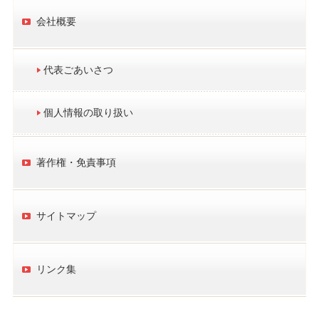
会社概要
代表ごあいさつ
個人情報の取り扱い
著作権・免責事項
サイトマップ
リンク集