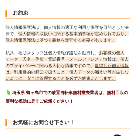
お約束
個人情報保護法は、個人情報の適正な利用と保護を目的とした法
律で、
個人情報の取扱いに関する基本的事項が定められており、
個人情報保護法に基づく義務を遵守する必要があります。
私共、福助スタッフは個人情報保護法を励行し、
お客様の個人
データ「氏名・住所・電話番号・メールアドレス」情報は、個人
のプライバシーに関わる大切な情報ですので、
取得した個人情報
は、利用目的の範囲で扱うこと、個人データの漏えい等が生じな
いように、安全に管理することを必ずお約束いたします。
埼玉県 鶴ヶ島市での放置自転車無料撤去業者は、無料回収の
便利な福助に是非ご依頼ください！
お気軽にお問合せ下さい！