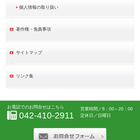
個人情報の取り扱い
著作権・免責事項
サイトマップ
リンク集
お電話でのお問合せはこちら
営業時間／
8：00～20：00
042-410-2911
定休日／日曜日
お問合せフォー