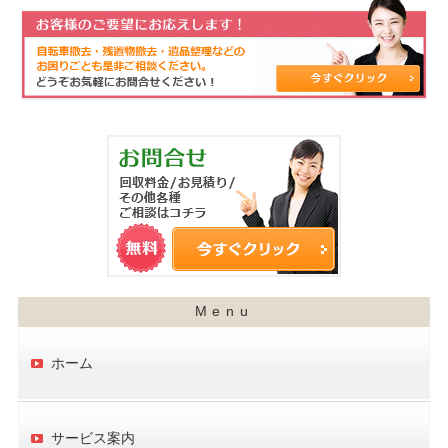
ホーム
サービス案内