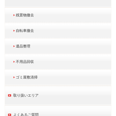
残置物撤去
自転車撤去
遺品整理
不用品回収
ゴミ屋敷清掃
取り扱いエリア
よくあるご質問