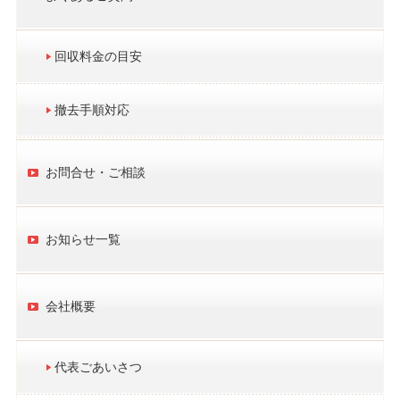
回収料金の目安
撤去手順対応
お問合せ・ご相談
お知らせ一覧
会社概要
代表ごあいさつ